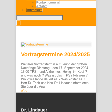
Kontaktformular
Anfahrt
Impressum
Vortragstermine 2024/2025
Weiterer Vortragstermin auf Grund der großen
Nachfrage Dienstag, den 17. September 2024
18.00 TPS und Alzheimer, Honig im Kopf ?
und was noch ? Was ist das TPS? Für wen ?
Wo ? wie lange dauert es ? Was kostet es ?
Herr Dr. Tank und Herr Dr. Lindauer informieren
Sie über die Anw
altro
Dr. Lindauer